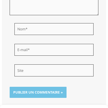
Nom*
E-
mail*
Site