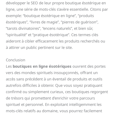
développer le SEO de leur propre boutique ésotérique en
ligne, une série de mots-clés s’avère essentielle. Citons par
exemple: “boutique ésotérique en ligne”, “produits
ésotériques”, “livres de magie”, “pierres de guérison”,
“tarots divinatoires”, “encens naturels”, et bien sûr,
“spiritualité” et “pratique ésotérique”. Ces termes clés
aideront à cibler efficacement les produits recherchés ou
à attirer un public pertinent sur le site.
Conclusion
Les
boutiques en ligne ésotériques
ouvrent des portes
vers des mondes spirituels insoupçonnés, offrant un
accès sans précédent à un éventail de produits et outils
autrefois difficiles à obtenir. Que vous soyez pratiquant
confirmé ou simplement curieux, ces boutiques regorgent
de trésors qui promettent d’enrichir votre parcours
spirituel et personnel. En exploitant intelligemment les
mots-clés relatifs au domaine, vous pourrez facilement