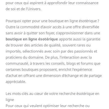
pour ceux qui aspirent à approfondir leur connaissance
de soi et de l’Univers.
Pourquoi opter pour une boutique en ligne ésotérique ?
Outre la commodité d’avoir accès à une offre diversifiée
sans avoir à quitter son foyer, s’approvisionner dans une
boutique en ligne ésotérique
apporte aussi la garantie
de trouver des articles de qualité, souvent rares ou
importés, sélectionnés avec soin par des passionnés et
praticiens du domaine. De plus, l’interaction avec la
communauté, à travers les conseils, blogs et forums que
certaines boutiques proposent, enrichit l’expérience
d’achat en offrant une dimension d’échange et de partage
appréciable.
Les mots-clés au cœur de votre recherche ésotérique en
ligne
Pour ceux qui veulent optimiser leur recherche ou