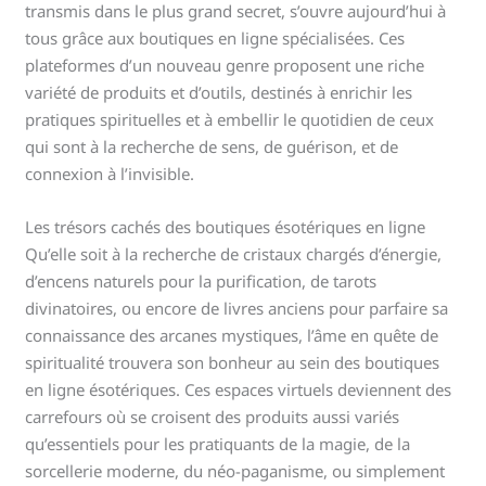
transmis dans le plus grand secret, s’ouvre aujourd’hui à
tous grâce aux boutiques en ligne spécialisées. Ces
plateformes d’un nouveau genre proposent une riche
variété de produits et d’outils, destinés à enrichir les
pratiques spirituelles et à embellir le quotidien de ceux
qui sont à la recherche de sens, de guérison, et de
connexion à l’invisible.
Les trésors cachés des boutiques ésotériques en ligne
Qu’elle soit à la recherche de cristaux chargés d’énergie,
d’encens naturels pour la purification, de tarots
divinatoires, ou encore de livres anciens pour parfaire sa
connaissance des arcanes mystiques, l’âme en quête de
spiritualité trouvera son bonheur au sein des boutiques
en ligne ésotériques. Ces espaces virtuels deviennent des
carrefours où se croisent des produits aussi variés
qu’essentiels pour les pratiquants de la magie, de la
sorcellerie moderne, du néo-paganisme, ou simplement