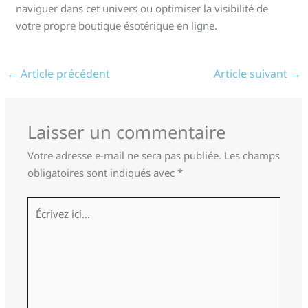
naviguer dans cet univers ou optimiser la visibilité de
votre propre boutique ésotérique en ligne.
←
Article précédent
Article suivant
→
Laisser un commentaire
Votre adresse e-mail ne sera pas publiée.
Les champs
obligatoires sont indiqués avec
*
Écrivez
ici…