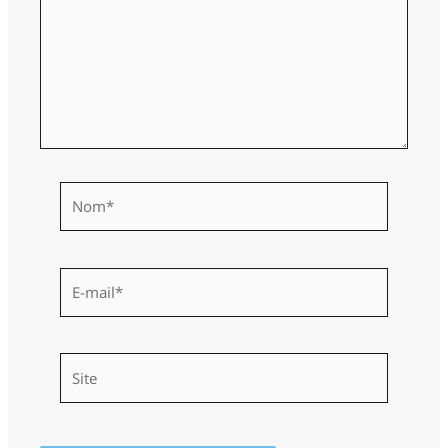
Nom*
E-
mail*
Site