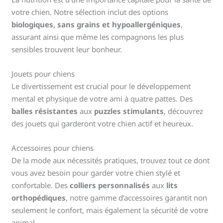
votre chien. Notre sélection inclut des options
biologiques, sans grains et hypoallergéniques
,
assurant ainsi que même les compagnons les plus
sensibles trouvent leur bonheur.
Jouets pour chiens
Le divertissement est crucial pour le développement
mental et physique de votre ami à quatre pattes. Des
balles résistantes
aux
puzzles stimulants
, découvrez
des jouets qui garderont votre chien actif et heureux.
Accessoires pour chiens
De la mode aux nécessités pratiques, trouvez tout ce dont
vous avez besoin pour garder votre chien stylé et
confortable. Des
colliers personnalisés
aux
lits
orthopédiques
, notre gamme d’accessoires garantit non
seulement le confort, mais également la sécurité de votre
animal.