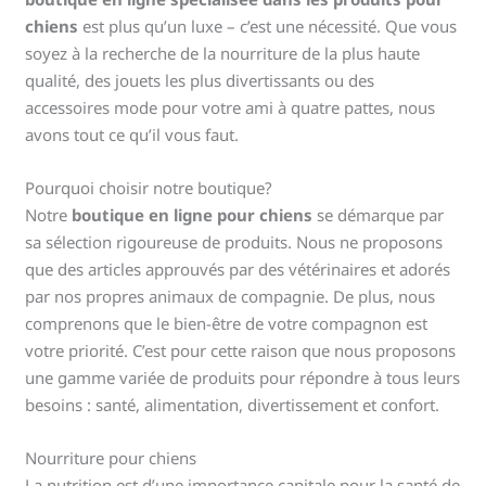
chiens
est plus qu’un luxe – c’est une nécessité. Que vous
soyez à la recherche de la nourriture de la plus haute
qualité, des jouets les plus divertissants ou des
accessoires mode pour votre ami à quatre pattes, nous
avons tout ce qu’il vous faut.
Pourquoi choisir notre boutique?
Notre
boutique en ligne pour chiens
se démarque par
sa sélection rigoureuse de produits. Nous ne proposons
que des articles approuvés par des vétérinaires et adorés
par nos propres animaux de compagnie. De plus, nous
comprenons que le bien-être de votre compagnon est
votre priorité. C’est pour cette raison que nous proposons
une gamme variée de produits pour répondre à tous leurs
besoins : santé, alimentation, divertissement et confort.
Nourriture pour chiens
La nutrition est d’une importance capitale pour la santé de