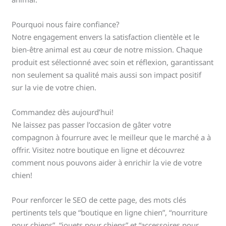
Pourquoi nous faire confiance?
Notre engagement envers la satisfaction clientèle et le
bien-être animal est au cœur de notre mission. Chaque
produit est sélectionné avec soin et réflexion, garantissant
non seulement sa qualité mais aussi son impact positif
sur la vie de votre chien.
Commandez dès aujourd’hui!
Ne laissez pas passer l’occasion de gâter votre
compagnon à fourrure avec le meilleur que le marché a à
offrir. Visitez notre boutique en ligne et découvrez
comment nous pouvons aider à enrichir la vie de votre
chien!
Pour renforcer le SEO de cette page, des mots clés
pertinents tels que “boutique en ligne chien”, “nourriture
pour chiens”, “jouets pour chiens” et “accessoires pour