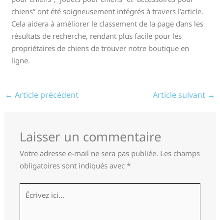
chiens” ont été soigneusement intégrés à travers l’article.
Cela aidera à améliorer le classement de la page dans les
résultats de recherche, rendant plus facile pour les
propriétaires de chiens de trouver notre boutique en
ligne.
←
Article précédent
Article suivant
→
Laisser un commentaire
Votre adresse e-mail ne sera pas publiée.
Les champs
obligatoires sont indiqués avec
*
Écrivez
ici…