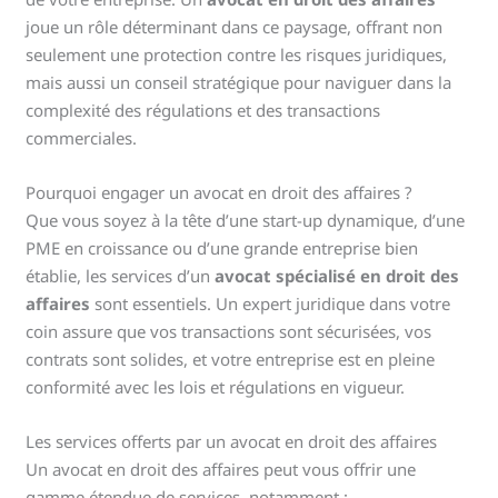
joue un rôle déterminant dans ce paysage, offrant non
seulement une protection contre les risques juridiques,
mais aussi un conseil stratégique pour naviguer dans la
complexité des régulations et des transactions
commerciales.
Pourquoi engager un avocat en droit des affaires ?
Que vous soyez à la tête d’une start-up dynamique, d’une
PME en croissance ou d’une grande entreprise bien
établie, les services d’un
avocat spécialisé en droit des
affaires
sont essentiels. Un expert juridique dans votre
coin assure que vos transactions sont sécurisées, vos
contrats sont solides, et votre entreprise est en pleine
conformité avec les lois et régulations en vigueur.
Les services offerts par un avocat en droit des affaires
Un avocat en droit des affaires peut vous offrir une
gamme étendue de services, notamment :