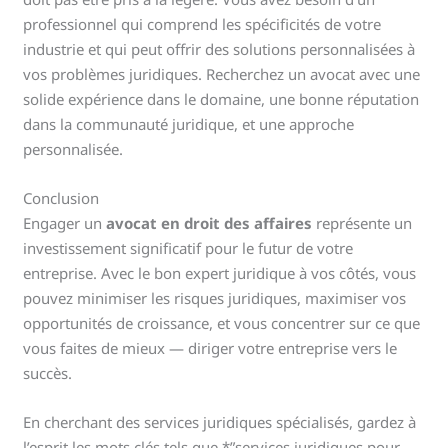
professionnel qui comprend les spécificités de votre
industrie et qui peut offrir des solutions personnalisées à
vos problèmes juridiques. Recherchez un avocat avec une
solide expérience dans le domaine, une bonne réputation
dans la communauté juridique, et une approche
personnalisée.
Conclusion
Engager un
avocat en droit des affaires
représente un
investissement significatif pour le futur de votre
entreprise. Avec le bon expert juridique à vos côtés, vous
pouvez minimiser les risques juridiques, maximiser vos
opportunités de croissance, et vous concentrer sur ce que
vous faites de mieux — diriger votre entreprise vers le
succès.
En cherchant des services juridiques spécialisés, gardez à
l’esprit les mots clés tels que *”services juridiques pour