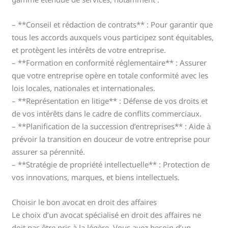
– **Conseil et rédaction de contrats** : Pour garantir que
tous les accords auxquels vous participez sont équitables,
et protègent les intérêts de votre entreprise.
– **Formation en conformité réglementaire** : Assurer
que votre entreprise opère en totale conformité avec les
lois locales, nationales et internationales.
– **Représentation en litige** : Défense de vos droits et
de vos intérêts dans le cadre de conflits commerciaux.
– **Planification de la succession d’entreprises** : Aide à
prévoir la transition en douceur de votre entreprise pour
assurer sa pérennité.
– **Stratégie de propriété intellectuelle** : Protection de
vos innovations, marques, et biens intellectuels.
Choisir le bon avocat en droit des affaires
Le choix d’un avocat spécialisé en droit des affaires ne
doit pas être pris à la légère. Vous avez besoin d’un