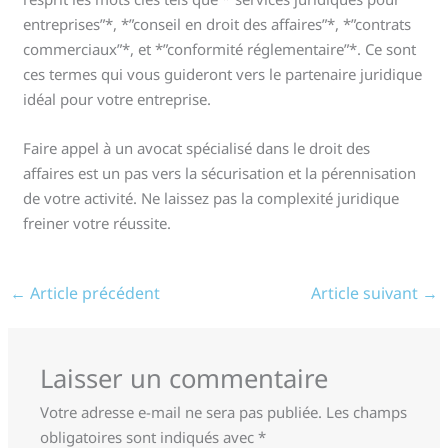
entreprises”*, *”conseil en droit des affaires”*, *”contrats
commerciaux”*, et *”conformité réglementaire”*. Ce sont
ces termes qui vous guideront vers le partenaire juridique
idéal pour votre entreprise.
Faire appel à un avocat spécialisé dans le droit des
affaires est un pas vers la sécurisation et la pérennisation
de votre activité. Ne laissez pas la complexité juridique
freiner votre réussite.
←
Article précédent
Article suivant
→
Laisser un commentaire
Votre adresse e-mail ne sera pas publiée.
Les champs
obligatoires sont indiqués avec
*