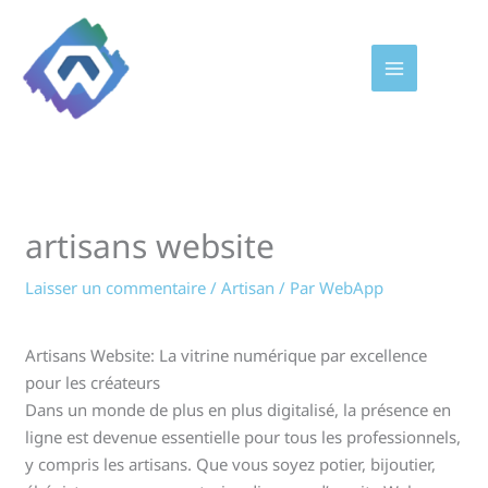
Aller
au
contenu
artisans website
Laisser un commentaire
/
Artisan
/ Par
WebApp
Artisans Website: La vitrine numérique par excellence
pour les créateurs
Dans un monde de plus en plus digitalisé, la présence en
ligne est devenue essentielle pour tous les professionnels,
y compris les artisans. Que vous soyez potier, bijoutier,