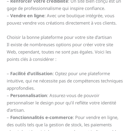
–
Renforcer votre crédibilité
: Un site bien conçu est un
gage de professionnalisme qui inspire confiance.
–
Vendre en ligne
: Avec une boutique intégrée, vous
pouvez vendre vos créations directement à vos clients.
Choisir la bonne plateforme pour votre site d’artisan
Il existe de nombreuses options pour créer votre site
Web, cependant, toutes ne sont pas égales. Voici les
points clés à considérer :
–
Facilité d’utilisation
: Optez pour une plateforme
intuitive, qui ne nécessite pas de compétences techniques
approfondies.
–
Personnalisation
: Assurez-vous de pouvoir
personnaliser le design pour qu’il reflète votre identité
d’artisan.
–
Fonctionnalités e-commerce
: Pour vendre en ligne,
des outils tels que la gestion de stock, les paiements