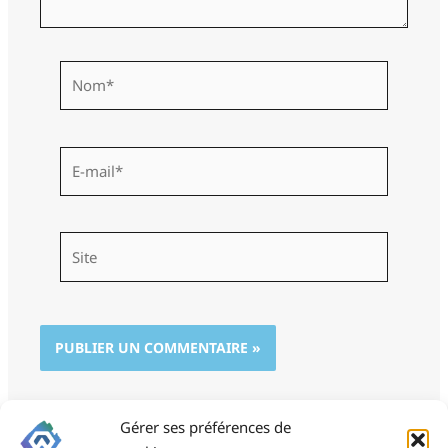
Nom*
E-
mail*
Site
Gérer ses préférences de