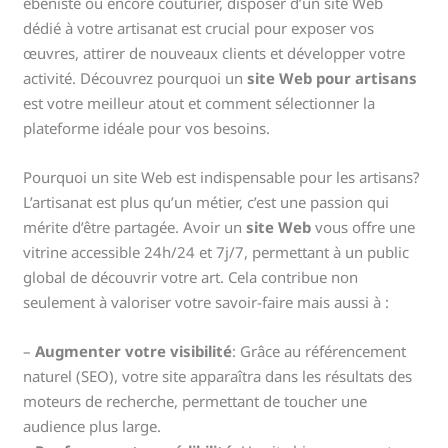
ébéniste ou encore couturier, disposer d’un site Web
dédié à votre artisanat est crucial pour exposer vos
œuvres, attirer de nouveaux clients et développer votre
activité. Découvrez pourquoi un
site Web pour artisans
est votre meilleur atout et comment sélectionner la
plateforme idéale pour vos besoins.
Pourquoi un site Web est indispensable pour les artisans?
L’artisanat est plus qu’un métier, c’est une passion qui
mérite d’être partagée. Avoir un
site Web
vous offre une
vitrine accessible 24h/24 et 7j/7, permettant à un public
global de découvrir votre art. Cela contribue non
seulement à valoriser votre savoir-faire mais aussi à :
–
Augmenter votre visibilité
: Grâce au référencement
naturel (SEO), votre site apparaîtra dans les résultats des
moteurs de recherche, permettant de toucher une
audience plus large.