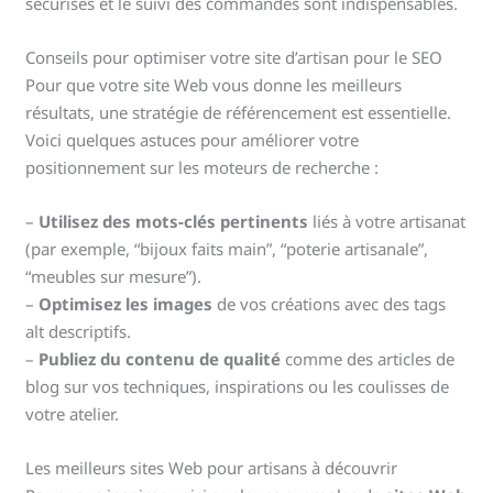
sécurisés et le suivi des commandes sont indispensables.
Conseils pour optimiser votre site d’artisan pour le SEO
Pour que votre site Web vous donne les meilleurs
résultats, une stratégie de référencement est essentielle.
Voici quelques astuces pour améliorer votre
positionnement sur les moteurs de recherche :
–
Utilisez des mots-clés pertinents
liés à votre artisanat
(par exemple, “bijoux faits main”, “poterie artisanale”,
“meubles sur mesure”).
–
Optimisez les images
de vos créations avec des tags
alt descriptifs.
–
Publiez du contenu de qualité
comme des articles de
blog sur vos techniques, inspirations ou les coulisses de
votre atelier.
Les meilleurs sites Web pour artisans à découvrir