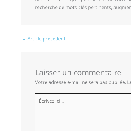
recherche de mots-clés pertinents, augmenter
←
Article précédent
Laisser un commentaire
Votre adresse e-mail ne sera pas publiée.
L
Écrivez
ici…