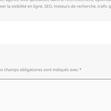
 la visibilité en ligne, SEO, moteurs de recherche, trafic qu
es champs obligatoires sont indiqués avec
*