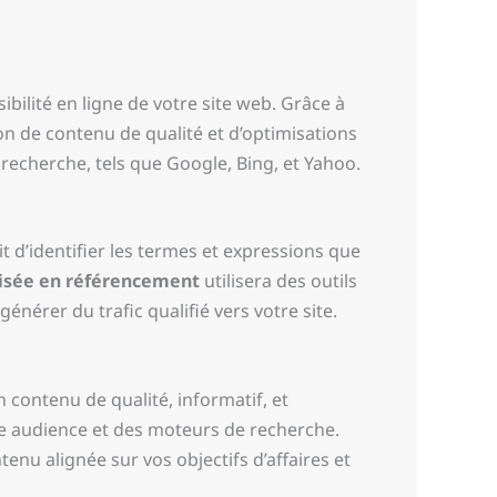
bilité en ligne de votre site web. Grâce à
ion de contenu de qualité et d’optimisations
recherche, tels que Google, Bing, et Yahoo.
t d’identifier les termes et expressions que
isée en référencement
utilisera des outils
énérer du trafic qualifié vers votre site.
n contenu de qualité, informatif, et
otre audience et des moteurs de recherche.
nu alignée sur vos objectifs d’affaires et