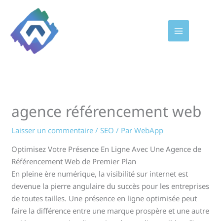
Aller
au
contenu
agence référencement web
Laisser un commentaire
/
SEO
/ Par
WebApp
Optimisez Votre Présence En Ligne Avec Une Agence de
Référencement Web de Premier Plan
En pleine ère numérique, la visibilité sur internet est
devenue la pierre angulaire du succès pour les entreprises
de toutes tailles. Une présence en ligne optimisée peut
faire la différence entre une marque prospère et une autre