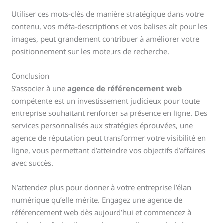
Utiliser ces mots-clés de manière stratégique dans votre
contenu, vos méta-descriptions et vos balises alt pour les
images, peut grandement contribuer à améliorer votre
positionnement sur les moteurs de recherche.
Conclusion
S’associer à une
agence de référencement web
compétente est un investissement judicieux pour toute
entreprise souhaitant renforcer sa présence en ligne. Des
services personnalisés aux stratégies éprouvées, une
agence de réputation peut transformer votre visibilité en
ligne, vous permettant d’atteindre vos objectifs d’affaires
avec succès.
N’attendez plus pour donner à votre entreprise l’élan
numérique qu’elle mérite. Engagez une agence de
référencement web dès aujourd’hui et commencez à