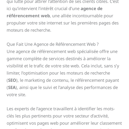
qui lutte pour attirer l’attention de ses clients cibles. C’est
ici qu’intervient l’intérêt crucial d’une
agence de
référencement web
, une alliée incontournable pour
propulser votre site internet sur les premières pages des
moteurs de recherche.
Que Fait Une Agence de Référencement Web ?
Une agence de référencement web spécialisée offre une
gamme complète de services destinés à améliorer la
visibilité et le trafic de votre site web. Cela inclut, sans s’y
limiter, l’optimisation pour les moteurs de recherche
(
SEO
), le marketing de contenu, le référencement payant
(
SEA
), ainsi que le suivi et l’analyse des performances de
votre site.
Les experts de l’agence travaillent à identifier les mots-
clés les plus pertinents pour votre secteur d’activité,
optimisent vos pages web pour améliorer leur classement