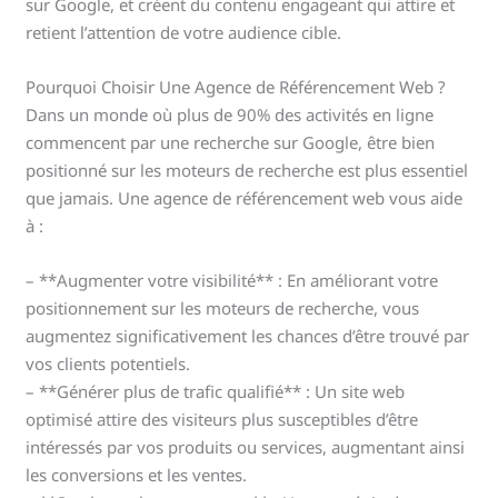
sur Google, et créent du contenu engageant qui attire et
retient l’attention de votre audience cible.
Pourquoi Choisir Une Agence de Référencement Web ?
Dans un monde où plus de 90% des activités en ligne
commencent par une recherche sur Google, être bien
positionné sur les moteurs de recherche est plus essentiel
que jamais. Une agence de référencement web vous aide
à :
– **Augmenter votre visibilité** : En améliorant votre
positionnement sur les moteurs de recherche, vous
augmentez significativement les chances d’être trouvé par
vos clients potentiels.
– **Générer plus de trafic qualifié** : Un site web
optimisé attire des visiteurs plus susceptibles d’être
intéressés par vos produits ou services, augmentant ainsi
les conversions et les ventes.