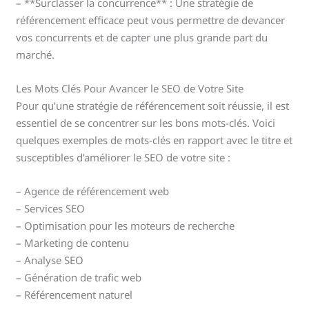
– **Surclasser la concurrence** : Une stratégie de
référencement efficace peut vous permettre de devancer
vos concurrents et de capter une plus grande part du
marché.
Les Mots Clés Pour Avancer le SEO de Votre Site
Pour qu’une stratégie de référencement soit réussie, il est
essentiel de se concentrer sur les bons mots-clés. Voici
quelques exemples de mots-clés en rapport avec le titre et
susceptibles d’améliorer le SEO de votre site :
– Agence de référencement web
– Services SEO
– Optimisation pour les moteurs de recherche
– Marketing de contenu
– Analyse SEO
– Génération de trafic web
– Référencement naturel