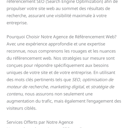
référencement SEO (Search Engine Optimization) afin de
propulser votre site web au sommet des résultats de
recherche, assurant une visibilité maximale à votre
entreprise.
Pourquoi Choisir Notre Agence de Référencement Web?
Avec une expérience approfondie et une expertise
reconnue, nous comprenons les rouages et les nuances
du référencement web. Nos stratégies sur mesure sont
conçues pour répondre spécifiquement aux besoins
uniques de votre site et de votre entreprise. En utilisant
des mots clés pertinents tels que
SEO
,
optimisation de
moteur de recherche
,
marketing digital
, et
stratégie de
contenu
, nous assurons non seulement une
augmentation du trafic, mais également l’engagement des
visiteurs ciblés.
Services Offerts par Notre Agence