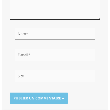
Nom*
E-
mail*
Site