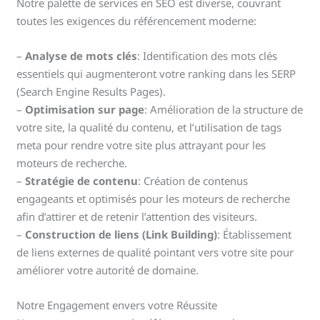
Notre palette de services en SEO est diverse, couvrant
toutes les exigences du référencement moderne:
–
Analyse de mots clés
: Identification des mots clés
essentiels qui augmenteront votre ranking dans les SERP
(Search Engine Results Pages).
–
Optimisation sur page
: Amélioration de la structure de
votre site, la qualité du contenu, et l’utilisation de tags
meta pour rendre votre site plus attrayant pour les
moteurs de recherche.
–
Stratégie de contenu
: Création de contenus
engageants et optimisés pour les moteurs de recherche
afin d’attirer et de retenir l’attention des visiteurs.
–
Construction de liens (Link Building)
: Établissement
de liens externes de qualité pointant vers votre site pour
améliorer votre autorité de domaine.
Notre Engagement envers votre Réussite