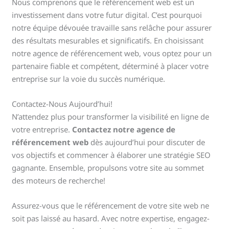
Nous comprenons que le référencement web est un
investissement dans votre futur digital. C’est pourquoi
notre équipe dévouée travaille sans relâche pour assurer
des résultats mesurables et significatifs. En choisissant
notre agence de référencement web, vous optez pour un
partenaire fiable et compétent, déterminé à placer votre
entreprise sur la voie du succès numérique.
Contactez-Nous Aujourd’hui!
N’attendez plus pour transformer la visibilité en ligne de
votre entreprise.
Contactez notre agence de
référencement web
dès aujourd’hui pour discuter de
vos objectifs et commencer à élaborer une stratégie SEO
gagnante. Ensemble, propulsons votre site au sommet
des moteurs de recherche!
Assurez-vous que le référencement de votre site web ne
soit pas laissé au hasard. Avec notre expertise, engagez-