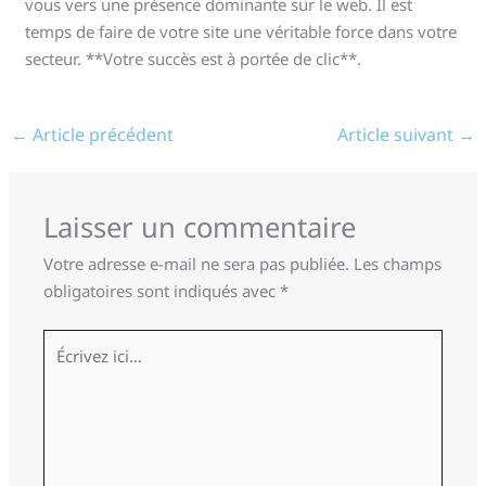
vous vers une présence dominante sur le web. Il est
temps de faire de votre site une véritable force dans votre
secteur. **Votre succès est à portée de clic**.
←
Article précédent
Article suivant
→
Laisser un commentaire
Votre adresse e-mail ne sera pas publiée.
Les champs
obligatoires sont indiqués avec
*
Écrivez
ici…