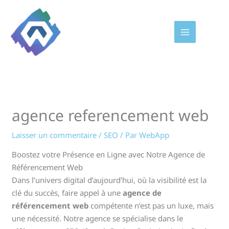
Aller
au
contenu
agence referencement web
Laisser un commentaire
/
SEO
/ Par
WebApp
Boostez votre Présence en Ligne avec Notre Agence de
Référencement Web
Dans l’univers digital d’aujourd’hui, où la visibilité est la
clé du succès, faire appel à une
agence de
référencement web
compétente n’est pas un luxe, mais
une nécessité. Notre agence se spécialise dans le