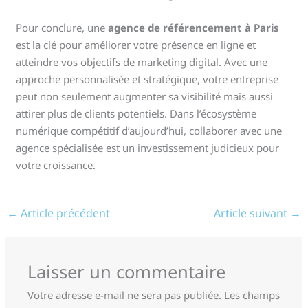
Pour conclure, une
agence de référencement à Paris
est la clé pour améliorer votre présence en ligne et
atteindre vos objectifs de marketing digital. Avec une
approche personnalisée et stratégique, votre entreprise
peut non seulement augmenter sa visibilité mais aussi
attirer plus de clients potentiels. Dans l’écosystème
numérique compétitif d’aujourd’hui, collaborer avec une
agence spécialisée est un investissement judicieux pour
votre croissance.
←
Article précédent
Article suivant
→
Laisser un commentaire
Votre adresse e-mail ne sera pas publiée.
Les champs