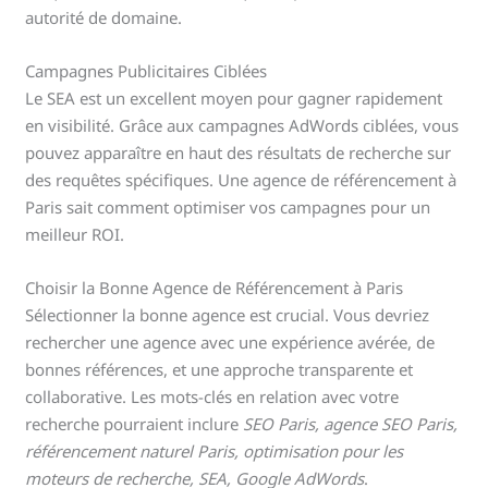
autorité de domaine.
Campagnes Publicitaires Ciblées
Le SEA est un excellent moyen pour gagner rapidement
en visibilité. Grâce aux campagnes AdWords ciblées, vous
pouvez apparaître en haut des résultats de recherche sur
des requêtes spécifiques. Une agence de référencement à
Paris sait comment optimiser vos campagnes pour un
meilleur ROI.
Choisir la Bonne Agence de Référencement à Paris
Sélectionner la bonne agence est crucial. Vous devriez
rechercher une agence avec une expérience avérée, de
bonnes références, et une approche transparente et
collaborative. Les mots-clés en relation avec votre
recherche pourraient inclure
SEO Paris, agence SEO Paris,
référencement naturel Paris, optimisation pour les
moteurs de recherche, SEA, Google AdWords
.