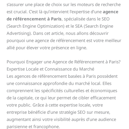
s’assurer une place de choix sur les moteurs de recherche
est crucial. C’est là qu’intervient l’expertise d’une
agence
de référencement à Paris
, spécialisée dans le SEO
(Search Engine Optimization) et le SEA (Search Engine
Advertising). Dans cet article, nous allons découvrir
pourquoi une agence de référencement est votre meilleur
allié pour élever votre présence en ligne.
Pourquoi Engager une Agence de Référencement à Paris?
Expertise Locale et Connaissance du Marché
Les agences de référencement basées à Paris possèdent
une connaissance approfondie du marché local. Elles
comprennent les spécificités culturelles et économiques
de la capitale, ce qui leur permet de cibler efficacement
votre public. Grâce à cette expertise locale, votre
entreprise bénéficie d’une stratégie SEO sur mesure,
augmentant ainsi votre visibilité auprès d’une audience
parisienne et francophone.