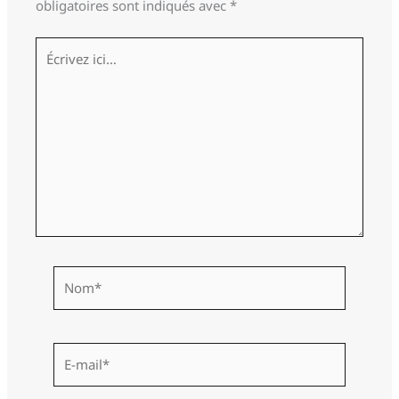
obligatoires sont indiqués avec
*
Écrivez
ici…
Nom*
E-
mail*