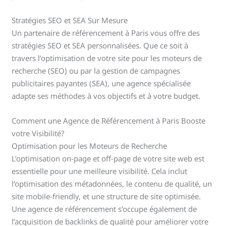
Stratégies SEO et SEA Sur Mesure
Un partenaire de référencement à Paris vous offre des
stratégies SEO et SEA personnalisées. Que ce soit à
travers l’optimisation de votre site pour les moteurs de
recherche (SEO) ou par la gestion de campagnes
publicitaires payantes (SEA), une agence spécialisée
adapte ses méthodes à vos objectifs et à votre budget.
Comment une Agence de Référencement à Paris Booste
votre Visibilité?
Optimisation pour les Moteurs de Recherche
L’optimisation on-page et off-page de votre site web est
essentielle pour une meilleure visibilité. Cela inclut
l’optimisation des métadonnées, le contenu de qualité, un
site mobile-friendly, et une structure de site optimisée.
Une agence de référencement s’occupe également de
l’acquisition de backlinks de qualité pour améliorer votre