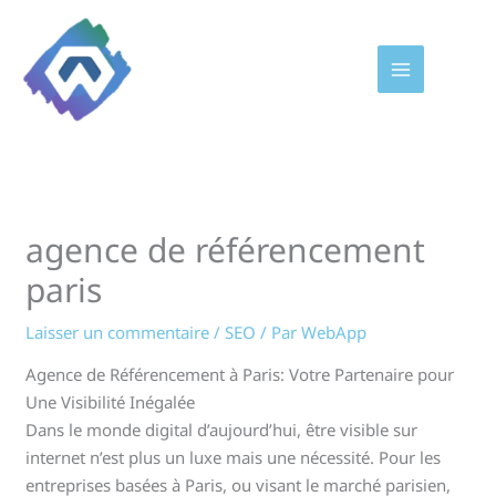
Aller
au
contenu
agence de référencement
paris
Laisser un commentaire
/
SEO
/ Par
WebApp
Agence de Référencement à Paris: Votre Partenaire pour
Une Visibilité Inégalée
Dans le monde digital d’aujourd’hui, être visible sur
internet n’est plus un luxe mais une nécessité. Pour les
entreprises basées à Paris, ou visant le marché parisien,