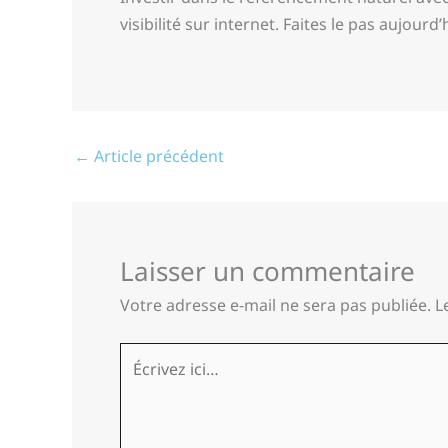
visibilité sur internet. Faites le pas aujourd’
←
Article précédent
Laisser un commentaire
Votre adresse e-mail ne sera pas publiée.
L
Écrivez
ici…