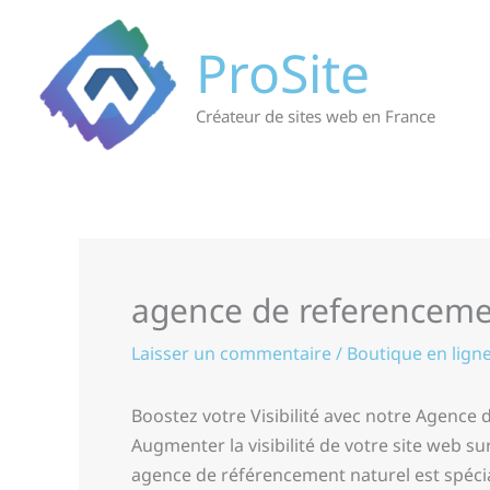
Aller
au
ProSite
contenu
Créateur de sites web en France
agence de referenceme
Laisser un commentaire
/
Boutique en lign
Boostez votre Visibilité avec notre Agence
Augmenter la visibilité de votre site web 
agence de référencement naturel est spécial