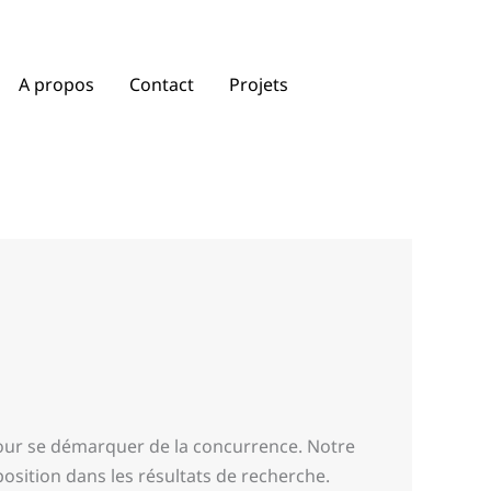
A propos
Contact
Projets
 pour se démarquer de la concurrence. Notre
osition dans les résultats de recherche.