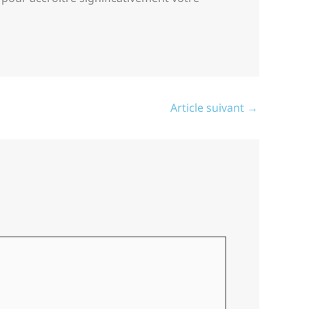
Article suivant
→