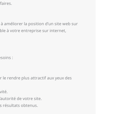
faires.
 améliorer la position d’un site web sur
le à votre entreprise sur internet,
soins :
 le rendre plus attractif aux yeux des
vité.
utorité de votre site.
s résultats obtenus.