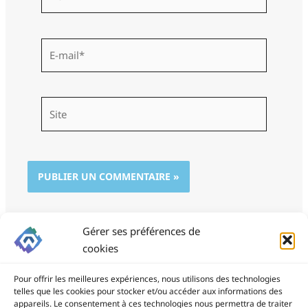
E-
mail*
Site
Gérer ses préférences de
cookies
Pour offrir les meilleures expériences, nous utilisons des technologies
telles que les cookies pour stocker et/ou accéder aux informations des
appareils. Le consentement à ces technologies nous permettra de traiter