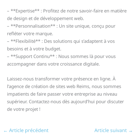
– **Expertise** : Profitez de notre savoir-faire en matière
de design et de développement web.
– **Personnalisation** : Un site unique, conçu pour
refléter votre marque.
– **Flexibilité** : Des solutions qui s’adaptent à vos
besoins et à votre budget.
– **Support Continu** : Nous sommes là pour vous
accompagner dans votre croissance digitale.
Laissez-nous transformer votre présence en ligne. À
l’agence de création de sites web Reims, nous sommes
impatients de faire passer votre entreprise au niveau
supérieur. Contactez-nous dès aujourd’hui pour discuter
de votre projet !
←
Article précédent
Article suivant
→