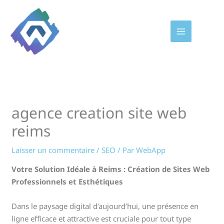
Aller
au
contenu
agence creation site web
reims
Laisser un commentaire
/
SEO
/ Par
WebApp
Votre Solution Idéale à Reims : Création de Sites Web
Professionnels et Esthétiques
Dans le paysage digital d’aujourd’hui, une présence en
ligne efficace et attractive est cruciale pour tout type