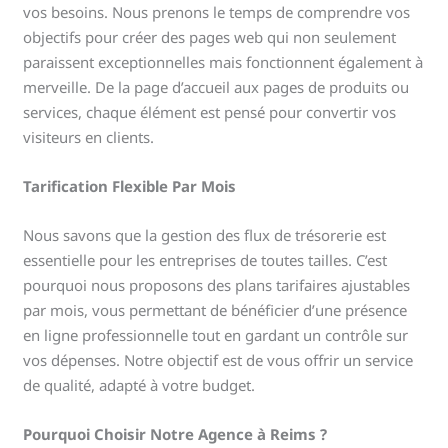
vos besoins. Nous prenons le temps de comprendre vos
objectifs pour créer des pages web qui non seulement
paraissent exceptionnelles mais fonctionnent également à
merveille. De la page d’accueil aux pages de produits ou
services, chaque élément est pensé pour convertir vos
visiteurs en clients.
Tarification Flexible Par Mois
Nous savons que la gestion des flux de trésorerie est
essentielle pour les entreprises de toutes tailles. C’est
pourquoi nous proposons des plans tarifaires ajustables
par mois, vous permettant de bénéficier d’une présence
en ligne professionnelle tout en gardant un contrôle sur
vos dépenses. Notre objectif est de vous offrir un service
de qualité, adapté à votre budget.
Pourquoi Choisir Notre Agence à Reims ?