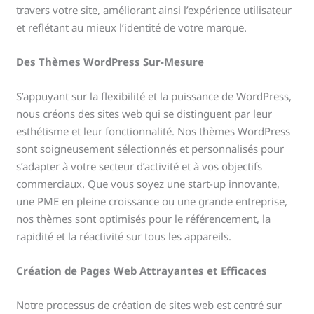
travers votre site, améliorant ainsi l’expérience utilisateur
et reflétant au mieux l’identité de votre marque.
Des Thèmes WordPress Sur-Mesure
S’appuyant sur la flexibilité et la puissance de WordPress,
nous créons des sites web qui se distinguent par leur
esthétisme et leur fonctionnalité. Nos thèmes WordPress
sont soigneusement sélectionnés et personnalisés pour
s’adapter à votre secteur d’activité et à vos objectifs
commerciaux. Que vous soyez une start-up innovante,
une PME en pleine croissance ou une grande entreprise,
nos thèmes sont optimisés pour le référencement, la
rapidité et la réactivité sur tous les appareils.
Création de Pages Web Attrayantes et Efficaces
Notre processus de création de sites web est centré sur