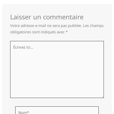
Laisser un commentaire
Votre adresse e-mail ne sera pas publiée.
Les champs
obligatoires sont indiqués avec
*
Écrivez
ici…
Nom*