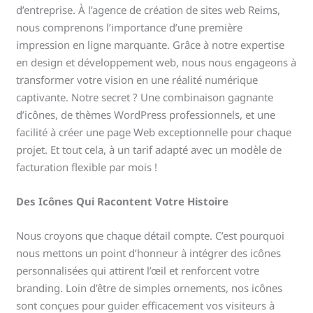
d’entreprise. À l’agence de création de sites web Reims,
nous comprenons l’importance d’une première
impression en ligne marquante. Grâce à notre expertise
en design et développement web, nous nous engageons à
transformer votre vision en une réalité numérique
captivante. Notre secret ? Une combinaison gagnante
d’icônes, de thèmes WordPress professionnels, et une
facilité à créer une page Web exceptionnelle pour chaque
projet. Et tout cela, à un tarif adapté avec un modèle de
facturation flexible par mois !
Des Icônes Qui Racontent Votre Histoire
Nous croyons que chaque détail compte. C’est pourquoi
nous mettons un point d’honneur à intégrer des icônes
personnalisées qui attirent l’œil et renforcent votre
branding. Loin d’être de simples ornements, nos icônes
sont conçues pour guider efficacement vos visiteurs à